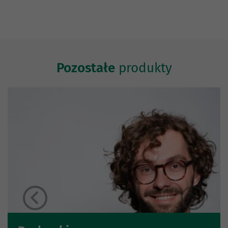
Pozostałe
produkty