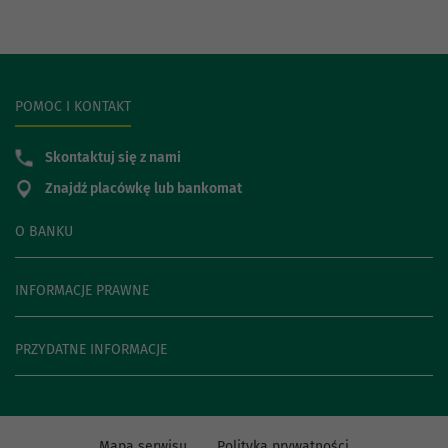
POMOC I KONTAKT
Skontaktuj się z nami
Znajdź placówkę lub bankomat
O BANKU
INFORMACJE PRAWNE
PRZYDATNE INFORMACJE
Mapa serwisu
Polityka prywatności