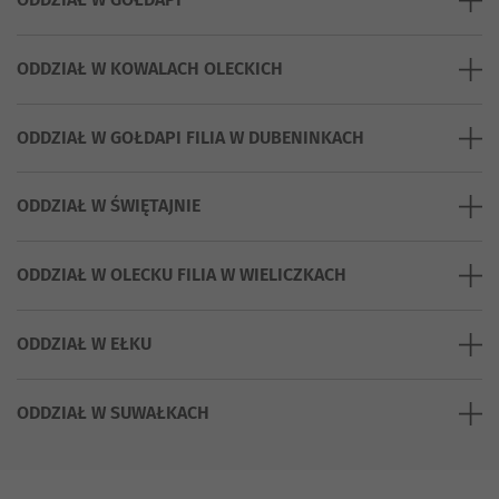
ODDZIAŁ W KOWALACH OLECKICH
ODDZIAŁ W GOŁDAPI FILIA W DUBENINKACH
ODDZIAŁ W ŚWIĘTAJNIE
ODDZIAŁ W OLECKU FILIA W WIELICZKACH
ODDZIAŁ W EŁKU
ODDZIAŁ W SUWAŁKACH