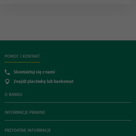
POMOC I KONTAKT
Skontaktuj się z nami
Znajdź placówkę lub bankomat
O BANKU
INFORMACJE PRAWNE
PRZYDATNE INFORMACJE