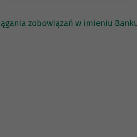
ągania zobowiązań w imieniu Banku