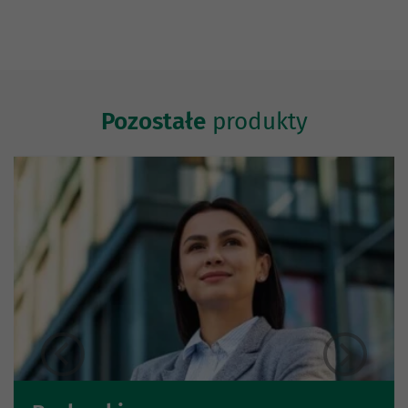
Pozostałe
produkty