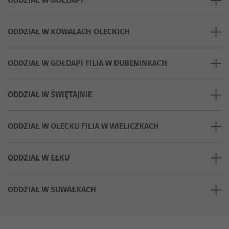
ODDZIAŁ W KOWALACH OLECKICH
ODDZIAŁ W GOŁDAPI FILIA W DUBENINKACH
ODDZIAŁ W ŚWIĘTAJNIE
ODDZIAŁ W OLECKU FILIA W WIELICZKACH
ODDZIAŁ W EŁKU
ODDZIAŁ W SUWAŁKACH