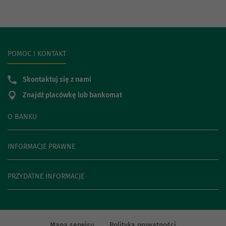
POMOC I KONTAKT
Skontaktuj się z nami
Znajdź placówkę lub bankomat
O BANKU
INFORMACJE PRAWNE
PRZYDATNE INFORMACJE
Mapa serwisu
Polityka prywatności