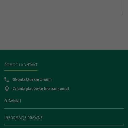
POMOC I KONTAKT
Skontaktuj się z nami
Znajdź placówkę lub bankomat
O BANKU
INFORMACJE PRAWNE