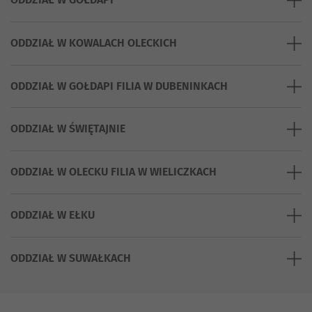
ODDZIAŁ W KOWALACH OLECKICH
ODDZIAŁ W GOŁDAPI FILIA W DUBENINKACH
ODDZIAŁ W ŚWIĘTAJNIE
ODDZIAŁ W OLECKU FILIA W WIELICZKACH
ODDZIAŁ W EŁKU
ODDZIAŁ W SUWAŁKACH