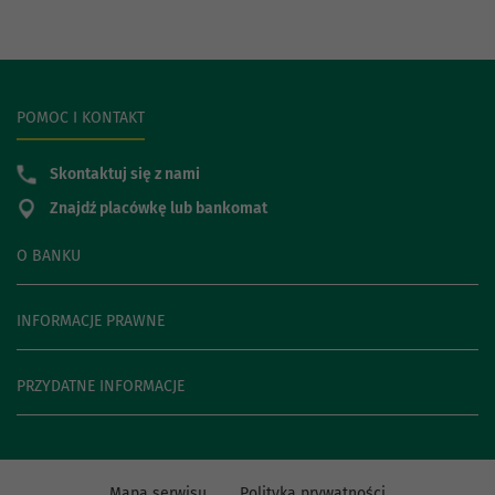
POMOC I KONTAKT
Skontaktuj się z nami
Znajdź placówkę lub bankomat
O BANKU
INFORMACJE PRAWNE
PRZYDATNE INFORMACJE
Mapa serwisu
Polityka prywatności