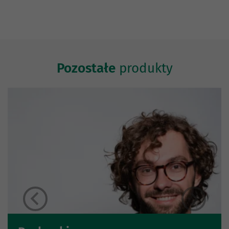
Pozostałe
produkty