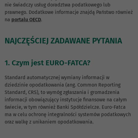
nie świadczy usług doradztwa podatkowego lub
prawnego. Dodatkowe informacje znajdą Państwo również
na
portalu OECD
.
NAJCZĘŚCIEJ ZADAWANE PYTANIA
1. Czym jest EURO-FATCA?
Standard automatycznej wymiany informacji w
dziedzinie opodatkowania (ang. Common Reporting
Standard, CRS), to wymóg zgłaszania i gromadzenia
informacji obowiązujący instytucje finansowe na całym
świecie, w tym również Banki Spółdzielcze. Euro-Fatca
ma w celu ochronę integralności systemów podatkowych
oraz walkę z unikaniem opodatkowania.