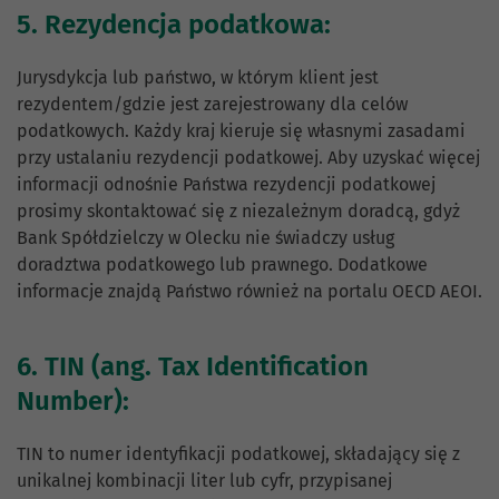
5. Rezydencja podatkowa:
Jurysdykcja lub państwo, w którym klient jest
rezydentem/gdzie jest zarejestrowany dla celów
podatkowych. Każdy kraj kieruje się własnymi zasadami
przy ustalaniu rezydencji podatkowej. Aby uzyskać więcej
informacji odnośnie Państwa rezydencji podatkowej
prosimy skontaktować się z niezależnym doradcą, gdyż
Bank Spółdzielczy w Olecku nie świadczy usług
doradztwa podatkowego lub prawnego. Dodatkowe
informacje znajdą Państwo również na portalu OECD AEOI.
6. TIN (ang. Tax Identification
Number):
TIN to numer identyfikacji podatkowej, składający się z
unikalnej kombinacji liter lub cyfr, przypisanej