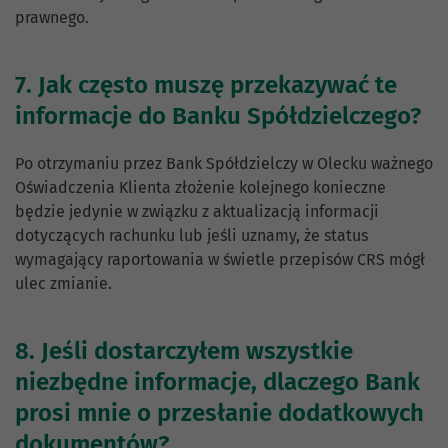
prawnego.
7. Jak często muszę przekazywać te
informacje do Banku Spółdzielczego?
Po otrzymaniu przez Bank Spółdzielczy w Olecku ważnego
Oświadczenia Klienta złożenie kolejnego konieczne
będzie jedynie w związku z aktualizacją informacji
dotyczących rachunku lub jeśli uznamy, że status
wymagający raportowania w świetle przepisów CRS mógł
ulec zmianie.
8. Jeśli dostarczyłem wszystkie
niezbędne informacje, dlaczego Bank
prosi mnie o przesłanie dodatkowych
dokumentów?