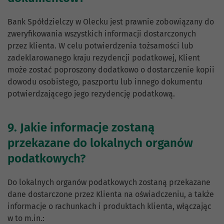
Bank Spółdzielczy w Olecku jest prawnie zobowiązany do
zweryfikowania wszystkich informacji dostarczonych
przez klienta. W celu potwierdzenia tożsamości lub
zadeklarowanego kraju rezydencji podatkowej, Klient
może zostać poproszony dodatkowo o dostarczenie kopii
dowodu osobistego, paszportu lub innego dokumentu
potwierdzającego jego rezydencję podatkową.
9. Jakie informacje zostaną
przekazane do lokalnych organów
podatkowych?
Do lokalnych organów podatkowych zostaną przekazane
dane dostarczone przez Klienta na oświadczeniu, a także
informacje o rachunkach i produktach klienta, włączając
w to m.in.: