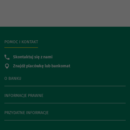
POMOC I KONTAKT
Skontaktuj się z nami
Znajdź placówkę lub bankomat
O BANKU
INFORMACJE PRAWNE
PRZYDATNE INFORMACJE