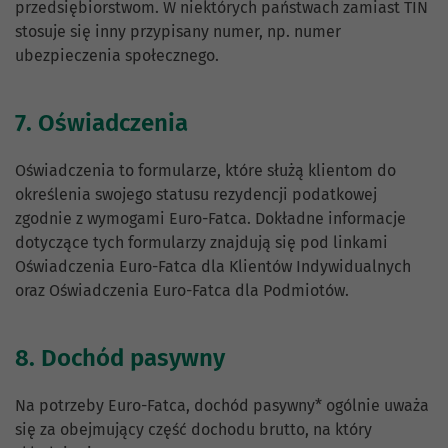
przedsiębiorstwom. W niektórych państwach zamiast TIN
stosuje się inny przypisany numer, np. numer
ubezpieczenia społecznego.
7. Oświadczenia
Oświadczenia to formularze, które służą klientom do
określenia swojego statusu rezydencji podatkowej
zgodnie z wymogami Euro-Fatca. Dokładne informacje
dotyczące tych formularzy znajdują się pod linkami
Oświadczenia Euro-Fatca dla Klientów Indywidualnych
oraz Oświadczenia Euro-Fatca dla Podmiotów.
8. Dochód pasywny
Na potrzeby Euro-Fatca, dochód pasywny* ogólnie uważa
się za obejmujący część dochodu brutto, na który