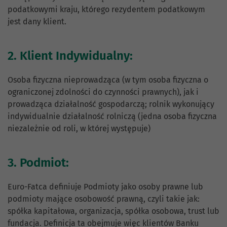
podatkowymi kraju, którego rezydentem podatkowym
jest dany klient.
2. Klient Indywidualny:
Osoba fizyczna nieprowadząca (w tym osoba fizyczna o
ograniczonej zdolności do czynności prawnych), jak i
prowadząca działalność gospodarczą; rolnik wykonujący
indywidualnie działalność rolniczą (jedna osoba fizyczna
niezależnie od roli, w której występuje)
3. Podmiot:
Euro-Fatca definiuje Podmioty jako osoby prawne lub
podmioty mające osobowość prawną, czyli takie jak:
spółka kapitałowa, organizacja, spółka osobowa, trust lub
fundacja. Definicja ta obejmuje więc klientów Banku