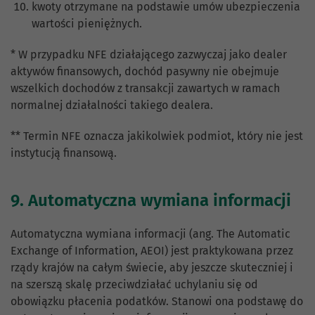
kwoty otrzymane na podstawie umów ubezpieczenia
wartości pieniężnych.
* W przypadku NFE działającego zazwyczaj jako dealer
aktywów finansowych, dochód pasywny nie obejmuje
wszelkich dochodów z transakcji zawartych w ramach
normalnej działalności takiego dealera.
** Termin NFE oznacza jakikolwiek podmiot, który nie jest
instytucją finansową.
9. Automatyczna wymiana informacji
Automatyczna wymiana informacji (ang. The Automatic
Exchange of Information, AEOI) jest praktykowana przez
rządy krajów na całym świecie, aby jeszcze skuteczniej i
na szerszą skalę przeciwdziałać uchylaniu się od
obowiązku płacenia podatków. Stanowi ona podstawę do