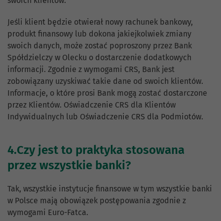
swoich klientów.
Jeśli klient będzie otwierał nowy rachunek bankowy,
produkt finansowy lub dokona jakiejkolwiek zmiany
swoich danych, może zostać poproszony przez Bank
Spółdzielczy w Olecku o dostarczenie dodatkowych
informacji. Zgodnie z wymogami CRS, Bank jest
zobowiązany uzyskiwać takie dane od swoich klientów.
Informacje, o które prosi Bank mogą zostać dostarczone
przez Klientów. Oświadczenie CRS dla Klientów
Indywidualnych lub Oświadczenie CRS dla Podmiotów.
4.Czy jest to praktyka stosowana
przez wszystkie banki?
Tak, wszystkie instytucje finansowe w tym wszystkie banki
w Polsce mają obowiązek postępowania zgodnie z
wymogami Euro-Fatca.