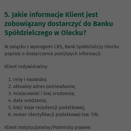
5. Jakie informacje Klient jest
zobowiązany dostarczyć do Banku
Spółdzielczego w Olecku?
W związku z wymogami CRS, Bank Spółdzielczy Olecku
poprosi o dostarczenie poniższych informacji:
Klient Indywidualny:
imię i nazwisko;
aktualny adres zamieszkania;
miejscowość i kraj urodzenia;
data urodzenia;
kraj/ kraje rezydencji podatkowej;
numer identyfikacji podatkowej tzw. TIN.
Klient Instytucjonalny/Podmioty prawne: