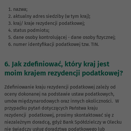
nazwa;
aktualny adres siedziby (w tym kraj);
kraj/ kraje rezydencji podatkowej;
status podmiotu;
dane osoby kontrolującej - dane osoby fizycznej;
numer identyfikacji podatkowej tzw. TIN.
6. Jak zdefiniować, który kraj jest
moim krajem rezydencji podatkowej?
Zdefiniowanie kraju rezydencji podatkowej zależy od
oceny dokonanej na podstawie ustaw podatkowych,
umów międzynarodowych oraz innych okoliczności. W
przypadku pytań dotyczących Państwa kraju
rezydencji podatkowej, prosimy skontaktować się z
niezależnym doradcą, gdyż Bank Spółdzielczy w Olecku
nie świadczy usług doradztwa podatkowego lub