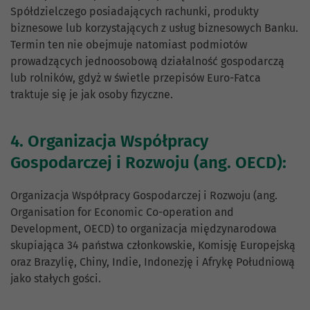
Spółdzielczego posiadających rachunki, produkty
biznesowe lub korzystających z usług biznesowych Banku.
Termin ten nie obejmuje natomiast podmiotów
prowadzących jednoosobową działalność gospodarczą
lub rolników, gdyż w świetle przepisów Euro-Fatca
traktuje się je jak osoby fizyczne.
4. Organizacja Współpracy
Gospodarczej i Rozwoju (ang. OECD):
Organizacja Współpracy Gospodarczej i Rozwoju (ang.
Organisation for Economic Co-operation and
Development, OECD) to organizacja międzynarodowa
skupiająca 34 państwa członkowskie, Komisję Europejską
oraz Brazylię, Chiny, Indie, Indonezję i Afrykę Południową
jako stałych gości.