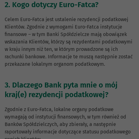
2. Kogo dotyczy Euro-Fatca?
Celem Euro-Fatca jest ustalenie rezydencji podatkowej
Klientów. Zgodnie z wymogami Euro-Fatca instytucje
finansowe – w tym Banki Spółdzielcze mają obowiązek
wskazania Klientów, którzy są rezydentami podatkowymi
w kraju innym niż ten, w którym prowadzone są ich
rachunki bankowe. Informacje te muszą następnie zostać
przekazane lokalnym organom podatkowym.
3. Dlaczego Bank pyta mnie o mój
kraj(e) rezydencji podatkowej?
Zgodnie z Euro-Fatca, lokalne organy podatkowe
wymagają od instytucji finansowych, w tym również od
Banków Spółdzielczych, aby zbierały, a następnie
raportowały informacje dotyczące statusu podatkowego