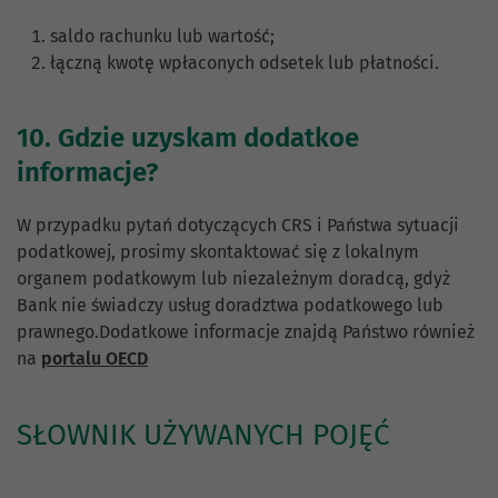
saldo rachunku lub wartość;
łączną kwotę wpłaconych odsetek lub płatności.
10. Gdzie uzyskam dodatkoe
informacje?
W przypadku pytań dotyczących CRS i Państwa sytuacji
podatkowej, prosimy skontaktować się z lokalnym
organem podatkowym lub niezależnym doradcą, gdyż
Bank nie świadczy usług doradztwa podatkowego lub
prawnego.Dodatkowe informacje znajdą Państwo również
na
portalu OECD
SŁOWNIK UŻYWANYCH POJĘĆ