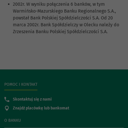
2002r. W wyniku połączenia 6 banków, w tym
Warmińsko-Mazurskiego Banku Regionalnego S.A.,
powstał Bank Polskiej Spółdzielczości S.A. Od 20
marca 2002r. Bank Spółdzielczy w Olecku należy do
Zrzeszenia Banku Polskiej Spółdzielczości S.A.
POMOC I KONTAKT
Skontaktuj się z nami
Znajdź placówkę lub bankomat
O BANKU