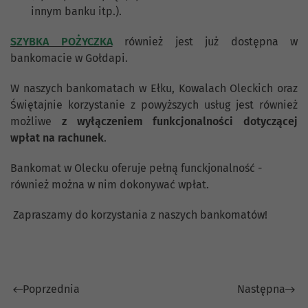
innym banku itp.).
SZYBKA POŻYCZKA
również jest już dostępna w
bankomacie w Gołdapi.
W naszych bankomatach w Ełku, Kowalach Oleckich oraz
Świętajnie korzystanie z powyższych usług jest również
możliwe
z wyłączeniem funkcjonalności dotyczącej
wpłat na rachunek
.
Bankomat w Olecku oferuje pełną funckjonalność -
również można w nim dokonywać wpłat.
Zapraszamy do korzystania z naszych bankomatów!
Poprzednia
Następna