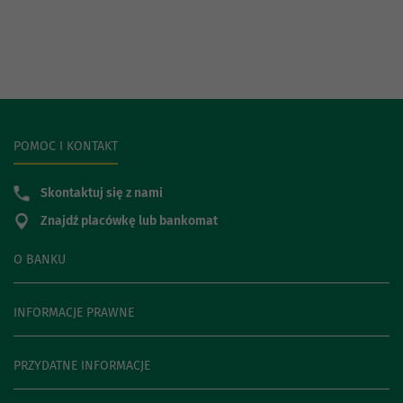
POMOC I KONTAKT
Skontaktuj się z nami
Znajdź placówkę lub bankomat
O BANKU
INFORMACJE PRAWNE
PRZYDATNE INFORMACJE