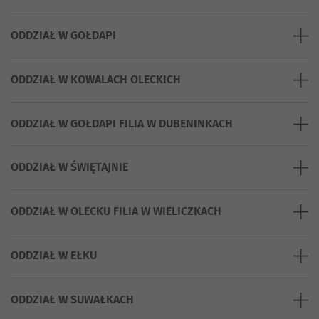
ODDZIAŁ W GOŁDAPI
ODDZIAŁ W KOWALACH OLECKICH
ODDZIAŁ W GOŁDAPI FILIA W DUBENINKACH
ODDZIAŁ W ŚWIĘTAJNIE
ODDZIAŁ W OLECKU FILIA W WIELICZKACH
ODDZIAŁ W EŁKU
ODDZIAŁ W SUWAŁKACH