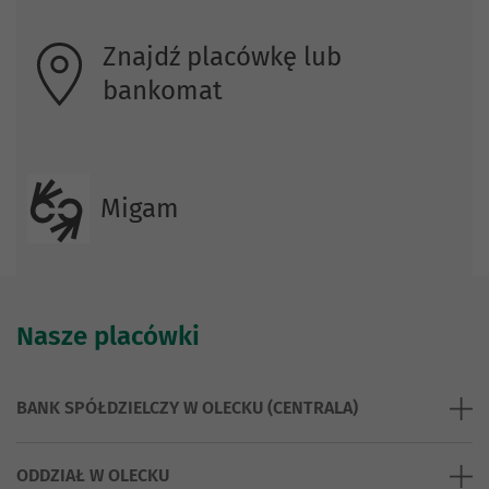
Znajdź placówkę lub
bankomat
Migam
Nasze placówki
BANK SPÓŁDZIELCZY W OLECKU (CENTRALA)
ODDZIAŁ W OLECKU