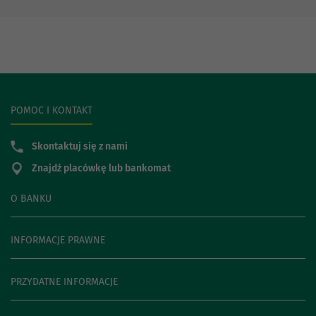
POMOC I KONTAKT
Skontaktuj się z nami
Znajdź placówkę lub bankomat
O BANKU
INFORMACJE PRAWNE
PRZYDATNE INFORMACJE