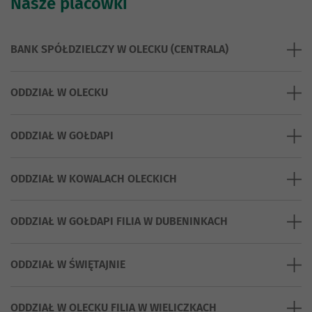
Nasze placówki
BANK SPÓŁDZIELCZY W OLECKU (CENTRALA)
ODDZIAŁ W OLECKU
ODDZIAŁ W GOŁDAPI
ODDZIAŁ W KOWALACH OLECKICH
ODDZIAŁ W GOŁDAPI FILIA W DUBENINKACH
ODDZIAŁ W ŚWIĘTAJNIE
ODDZIAŁ W OLECKU FILIA W WIELICZKACH