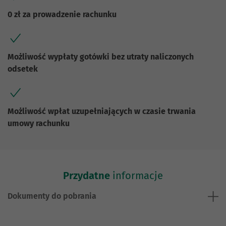
0 zł za prowadzenie rachunku
Możliwość wypłaty gotówki bez utraty naliczonych
odsetek
Możliwość wpłat uzupełniających w czasie trwania
umowy rachunku
Przydatne
informacje
Dokumenty do pobrania