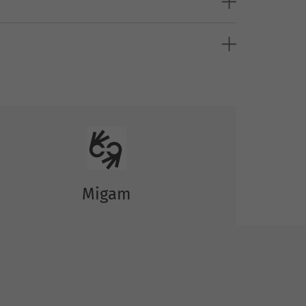
Migam