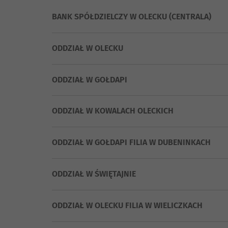
BANK SPÓŁDZIELCZY W OLECKU (CENTRALA)
ODDZIAŁ W OLECKU
ODDZIAŁ W GOŁDAPI
ODDZIAŁ W KOWALACH OLECKICH
ODDZIAŁ W GOŁDAPI FILIA W DUBENINKACH
ODDZIAŁ W ŚWIĘTAJNIE
ODDZIAŁ W OLECKU FILIA W WIELICZKACH