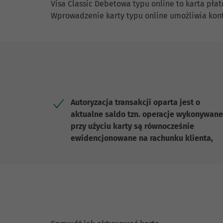
Visa Classic Debetowa typu online to karta pł
Wprowadzenie karty typu online umożliwia kontr
Autoryzacja transakcji oparta jest o
aktualne saldo tzn. operacje wykonywane
przy użyciu karty są równocześnie
ewidencjonowane na rachunku klienta,